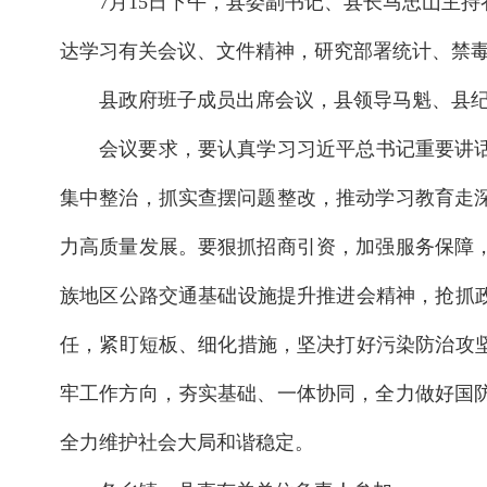
7月15日下午，县委副书记、县长马忠山主
达学习有关会议、文件精神，研究部署统计、禁
县政府班子成员出席会议，县领导马魁、县
会议要求，要认真学习习近平总书记重要讲
集中整治，抓实查摆问题整改，推动学习教育走
力高质量发展。要狠抓招商引资，加强服务保障
族地区公路交通基础设施提升推进会精神，抢抓
任，紧盯短板、细化措施，坚决打好污染防治攻
牢工作方向，夯实基础、一体协同，全力做好国
全力维护社会大局和谐稳定。