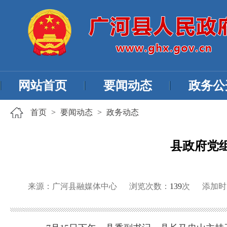
网站首页
要闻动态
政务公
首页
>
要闻动态
>
政务动态
县政府党
来源：广河县融媒体中心
浏览次数：
139
次
添加时间：