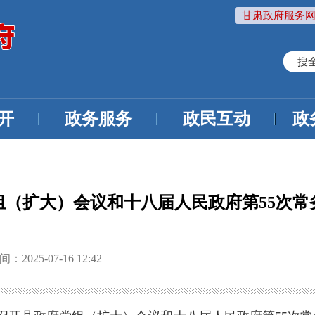
甘肃政府服务网
搜
开
政务服务
政民互动
政
组（扩大）会议和十八届人民政府第55次常
2025-07-16 12:42