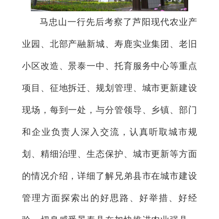
马忠山一行先后考察了芦阳现代农业产
业园、北部产融新城、寿鹿实业集团、老旧
小区改造、景泰一中、托育服务中心等重点
项目、征地拆迁、规划管理、城市更新建设
现场，每到一处，与分管领导、乡镇、部门
和企业负责人深入交流，认真听取城市规
划、精细治理、生态保护、城市更新等方面
的情况介绍，详细了解兄弟县市在城市建设
管理方面探索出的好思路、好举措、好经