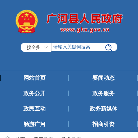
搜全州
网站首页
要闻动态
政务公开
政务服务
政民互动
政务新媒体
畅游广河
招商引资