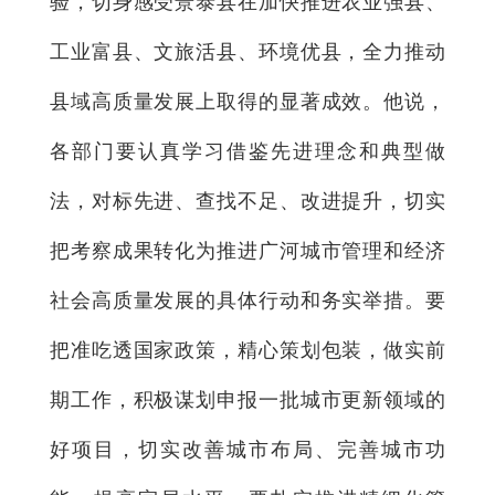
验，切身感受景泰县在加快推进农业强县、
工业富县、文旅活县、环境优县，全力推动
县域高质量发展上取得的显著成效。他说，
各部门要认真学习借鉴先进理念和典型做
法，对标先进、查找不足、改进提升，切实
把考察成果转化为推进广河城市管理和经济
社会高质量发展的具体行动和务实举措。要
把准吃透国家政策，精心策划包装，做实前
期工作，积极谋划申报一批城市更新领域的
好项目，切实改善城市布局、完善城市功