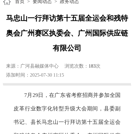
首页
>
要闻动态
>
政务动态
马忠山一行拜访第十五届全运会和残特
奥会广州赛区执委会、广州国际供应链
有限公司
来源：广河县融媒体中心
浏览次数：
183
次
添加时间：2025-07-30 11:15
7月29日，在广东省考察招商并参加全国
皮革行业数字化转型升级大会期间，县委副
书记、县长马忠山一行拜访第十五届全运会