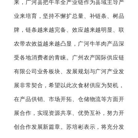
来，广河县把牛羊全产业链作为县域主导产
业来培育，坚持不懈扩总量、补链条、树品
牌，链条越来越完备、效应越来越明显、联
农带农效益越来越凸显，广河牛羊肉产品深
受各地消费者的青睐。广州农产国际供应链
有限公司业务板块、发展规划与广河产业发
展非常契合，希望以此次食材供应为契机，
在产品供销、市场开拓、仓储物流等方面开
展合作，实现资源共享、优势互补，努力开
创合作发展新篇章。苏培彬表示，将充分发