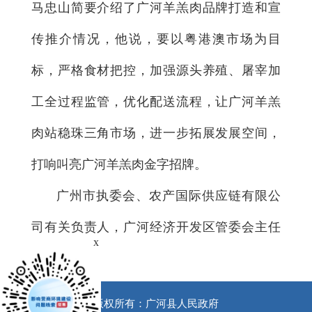
马忠山简要介绍了广河羊羔肉品牌打造和宣
传推介情况，他说，要以粤港澳市场为目
标，严格食材把控，加强源头养殖、屠宰加
工全过程监管，优化配送流程，让广河羊羔
肉站稳珠三角市场，进一步拓展发展空间，
打响叫亮广河羊羔肉金字招牌。
广州市执委会、农产国际供应链有限公
司有关负责人，广河经济开发区管委会主任
x
马全忠参加。
版权所有：广河县人民政府