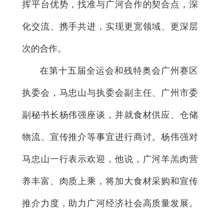
挥平台优势，找准与广河合作的契合点，深
化交流、携手共进，实现更宽领域、更深层
次的合作。
在第十五届全运会和残特奥会广州赛区
执委会，马忠山与执委会副主任、广州市委
副秘书长杨伟强座谈，并就食材供应、仓储
物流、宣传推介等事宜进行商讨。杨伟强对
马忠山一行表示欢迎，他说，广河羊羔肉营
养丰富、肉质上乘，将加大食材采购和宣传
推介力度，助力广河经济社会高质量发展。