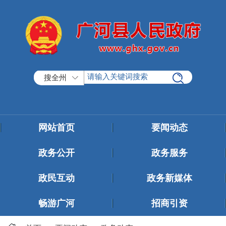
搜全州
网站首页
要闻动态
政务公开
政务服务
政民互动
政务新媒体
畅游广河
招商引资