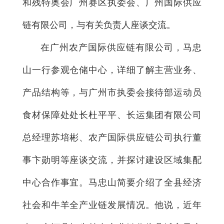
和残特奥会广州赛区执委会、广州国际供应
链有限公司，与有关负责人座谈交流。
在广州农产国际供应链有限公司，马忠
山一行参观仓储中心，详细了解主营业务、
产品结构等，与广州市执委会接待部运动员
食材保障处处长杜平平、长运集团有限公司
总经理苏培彬、农产国际供应链公司执行董
事卞勋明等座谈交流，并探讨建设区域集配
中心合作事宜。马忠山简要介绍了全县经济
社会和牛羊全产业链发展情况。他说，近年