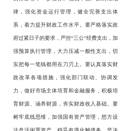
律，强化资金运行管理，健全完善支出体
系，着力提升财政工作水平。要严格落实政
府过紧日子的要求，严控“三公”经费支出，加
强预算执行管理，大力压减一般性支出，切
实把每一笔钱都用在刀刃上。要认真落实财
政改革各项措施，强化部门联动、协调发
力，做好市场主体培育和金融服务，积极培
育财源、涵养财源，夯实财政收入基础。要
树牢底线思维，加强国有资产管理，想方设
法盘活闲置资产，稳妥有序化解债务，坚决