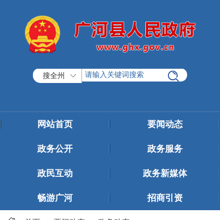
搜全州
网站首页
要闻动态
政务公开
政务服务
政民互动
政务新媒体
畅游广河
招商引资