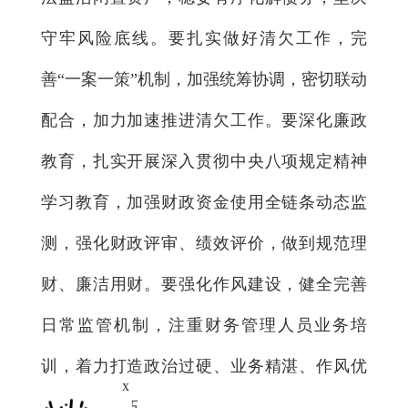
守牢风险底线。要扎实做好清欠工作，完
善“一案一策”机制，加强统筹协调，密切联动
配合，加力加速推进清欠工作。要深化廉政
教育，扎实开展深入贯彻中央八项规定精神
学习教育，加强财政资金使用全链条动态监
测，强化财政评审、绩效评价，做到规范理
财、廉洁用财。要强化作风建设，健全完善
日常监管机制，注重财务管理人员业务培
训，着力打造政治过硬、业务精湛、作风优
x
良的财政队伍。