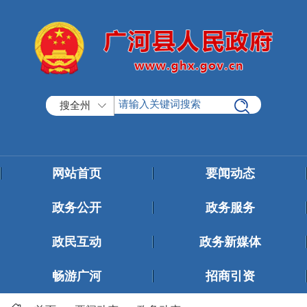
搜全州
网站首页
要闻动态
政务公开
政务服务
政民互动
政务新媒体
畅游广河
招商引资