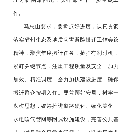
理分析困难问题，安排部署下一步重点工
作。
马忠山要求，要盘点好进度，认真贯彻
落实省州生态及地质灾害避险搬迁工作会议
精神，聚焦年度搬迁任务，抢抓有利时机，
紧盯关键节点，注重工程质量及安全，加力
加效、精准调度，全力加快建设进度，确保
搬迁群众按期入住。要兼顾好安居，树牢一
盘棋思想，统筹推进道路硬化、绿化美化、
水电暖气管网等附属设施建设，完善公共基