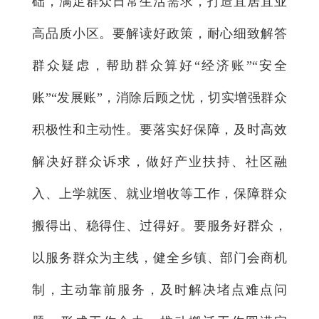
础，满足群众日常生活需求，打造宜居宜业
高品质小区。要解读好政策，耐心细致解答
群众疑虑，帮助群众算好“经济账”“安全
账”“发展账”，消除后顾之忧，切实增强群众
积极性和主动性。要落实好保障，及时高效
解决好群众诉求，做好产业扶持、社区融
入、上学就医、就业增收等工作，保障群众
搬得出、稳得住、过得好。要服务好群众，
以服务群众为主线，健全乡镇、部门会商机
制，主动靠前服务，及时解决堵点难点问