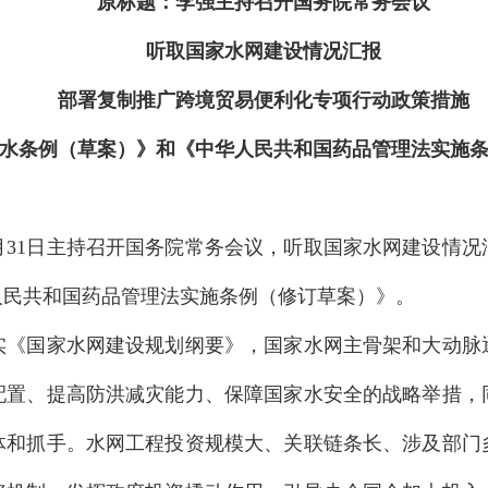
原标题：李强主持召开国务院常务会议
听取国家水网建设情况汇报
部署复制推广跨境贸易便利化专项行动政策措施
条例（草案）》和《中华人民共和国药品管理法实施条
月31日主持召开国务院常务会议，听取国家水网建设情
人民共和国药品管理法实施条例（修订草案）》。
国家水网建设规划纲要》，国家水网主骨架和大动脉
配置、提高防洪减灾能力、保障国家水安全的战略举措，
体和抓手。水网工程投资规模大、关联链条长、涉及部门