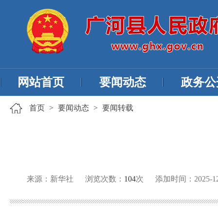
网站首页
要闻动态
政务公
首页
>
要闻动态
>
要闻转载
来源：新华社
浏览次数：
104
次
添加时间：2025-12-