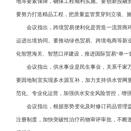
地等要素保障，确保工程顺利实施。要创新投融
要努力打造精品工程，把质量监管贯穿到立项、
会议指出，跨境贸易便利化是营造一流营商环境
运进出境协同。要推动绿色贸易、跨境电商等新
化智慧海关、智慧口岸建设，推进国际贸易“单一
会议指出，供水事业是民生事业，关系千家万户
要因地制宜实现多水源互补，加力支持供水管网
范化、专业化运营，加强供水安全风险管控，增
会议指出，根据形势变化及时修订药品管理监督
注册制度，加快突破性治疗药物审评审批，不断