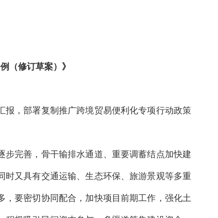
例（修订草案）》
况汇报，部署复制推广跨境贸易便利化专项行动政策
逐步完善，骨干输排水通道、重要调蓄结点加快建
同时又具有交通运输、生态环保、旅游景观等多重
多，要密切协同配合，加快项目前期工作，强化土