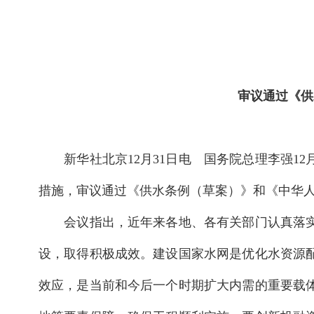
审议通过《供水
新华社北京12月31日电 国务院总理李强12
措施，审议通过《供水条例（草案）》和《中华
会议指出，近年来各地、各有关部门认真落实《
设，取得积极成效。建设国家水网是优化水资源
效应，是当前和今后一个时期扩大内需的重要载