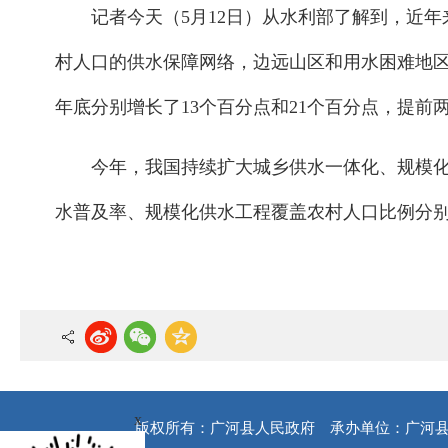
记者今天（5月12日）从水利部了解到，近年
村人口的供水保障网络，边远山区和用水困难地区逐
年底分别增长了13个百分点和21个百分点，提前
今年，我国持续扩大城乡供水一体化、规模
水普及率、规模化供水工程覆盖农村人口比例分别达
x
版权所有：广河县人民政府
承办单位：广河