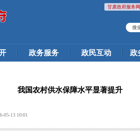
甘肃政府服务网
搜
开
政务服务
政民互动
政
我国农村供水保障水平显著提升
5-13 10:01