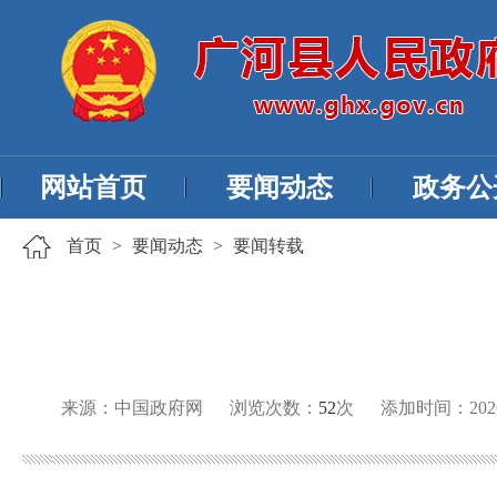
网站首页
要闻动态
政务公
首页
>
要闻动态
>
要闻转载
来源：中国政府网
浏览次数：
52
次
添加时间：2026-0