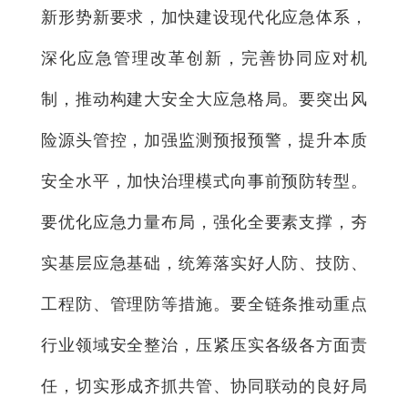
新形势新要求，加快建设现代化应急体系，
深化应急管理改革创新，完善协同应对机
制，推动构建大安全大应急格局。要突出风
险源头管控，加强监测预报预警，提升本质
安全水平，加快治理模式向事前预防转型。
要优化应急力量布局，强化全要素支撑，夯
实基层应急基础，统筹落实好人防、技防、
工程防、管理防等措施。要全链条推动重点
行业领域安全整治，压紧压实各级各方面责
任，切实形成齐抓共管、协同联动的良好局