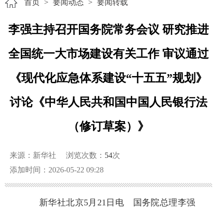
首页
>
要闻动态
>
要闻转载
李强主持召开国务院常务会议 研究推进
全国统一大市场建设有关工作 审议通过
《现代化应急体系建设“十五五”规划》
讨论《中华人民共和国中国人民银行法
（修订草案）》
来源：新华社
浏览次数：
54
次
添加时间：2026-05-22 09:28
新华社北京5月21日电 国务院总理李强