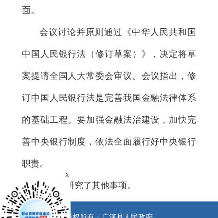
面。
会议讨论并原则通过《中华人民共和国
中国人民银行法（修订草案）》，决定将草
案提请全国人大常委会审议。会议指出，修
订中国人民银行法是完善我国金融法律体系
的基础工程。要加强金融法治建设，加快完
善中央银行制度，依法全面履行好中央银行
职责。
x
会议还研究了其他事项。
版权所有：广河县人民政府