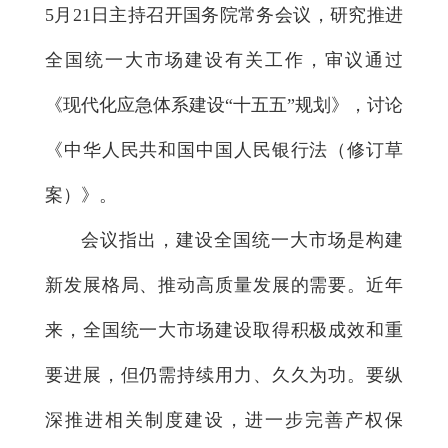
5月21日主持召开国务院常务会议，研究推进
全国统一大市场建设有关工作，审议通过
《现代化应急体系建设“十五五”规划》，讨论
《中华人民共和国中国人民银行法（修订草
案）》。
会议指出，建设全国统一大市场是构建
新发展格局、推动高质量发展的需要。近年
来，全国统一大市场建设取得积极成效和重
要进展，但仍需持续用力、久久为功。要纵
深推进相关制度建设，进一步完善产权保