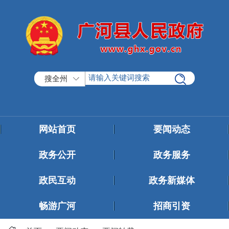
搜全州
网站首页
要闻动态
政务公开
政务服务
政民互动
政务新媒体
畅游广河
招商引资