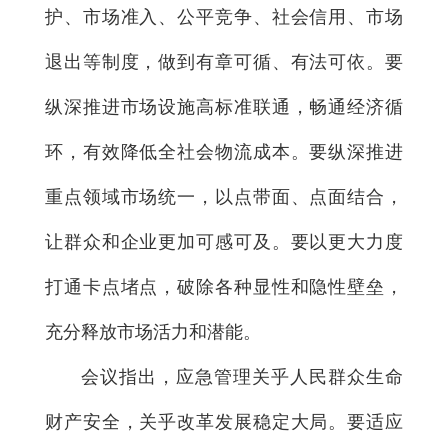
护、市场准入、公平竞争、社会信用、市场
退出等制度，做到有章可循、有法可依。要
纵深推进市场设施高标准联通，畅通经济循
环，有效降低全社会物流成本。要纵深推进
重点领域市场统一，以点带面、点面结合，
让群众和企业更加可感可及。要以更大力度
打通卡点堵点，破除各种显性和隐性壁垒，
充分释放市场活力和潜能。
会议指出，应急管理关乎人民群众生命
财产安全，关乎改革发展稳定大局。要适应