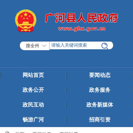
搜全州
网站首页
要闻动态
政务公开
政务服务
政民互动
政务新媒体
畅游广河
招商引资