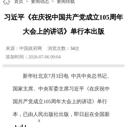
首页
>
要闻动态
>
要闻转载
习近平《在庆祝中国共产党成立105周年
大会上的讲话》单行本出版
来源：中国政府网
浏览次数：
34
次
添加时间：2026-07-06 09:04
新华社北京7月3日电 中共中央总书记、
国家主席、中央军委主席习近平《在庆祝中
国共产党成立105周年大会上的讲话》单行
本，已由人民出版社出版，即日起在全国新
x