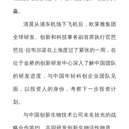
赢。
清晨从浦东机场下飞机后，欧莱雅集团
全球研发、创新和科技事务副首席执行官芭
芭拉·拉韦尔诺在上海度过了紧张的一周，在
位于金桥的创新研发中心深入了解中国团队
的研发进度，与中国年轻科创企业团队见
面，以投资人的身份，考察下一步投资计
划。
与中国创新生物技术公司未名拾光的战
略合作签约，共同研发创新生物活性物质，