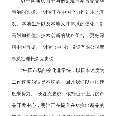
以中国速度为中国创新是日本食品品牌
明治的选择。“明治正在中国全力推进本地开
发、本地生产以及本地人才体系的强化，以
高附加价值加技术创新的战略组合，更好深
耕中国市场。”明治（中国）投资有限公司董
事总经理长森克史说。
“中国市场的变化非常快，以日本速度为
工作速度的话是不够的，因此我们以中国速
度来努力。”长森克史说，依托位于上海的产
品开发中心，明治正在提升在华推出新品的