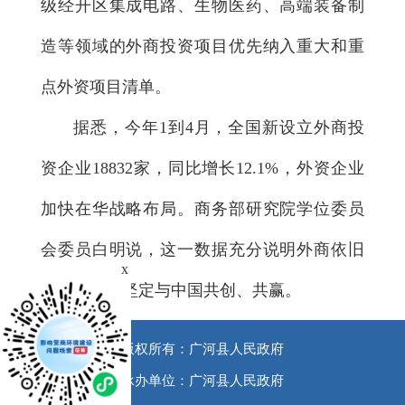
级经开区集成电路、生物医药、高端装备制
造等领域的外商投资项目优先纳入重大和重
点外资项目清单。
据悉，今年1到4月，全国新设立外商投
资企业18832家，同比增长12.1%，外资企业
加快在华战略布局。商务部研究院学位委员
会委员白明说，这一数据充分说明外商依旧
x
看好中国，坚定与中国共创、共赢。
版权所有：广河县人民政府
承办单位：广河县人民政府