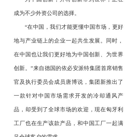
成为不少外资公司的选择。
“在中国，我们才能更懂中国市场，更好
地与产业链上的企业一起共生发展。同时，
在中国也让我们更好地为中国创新、为世界
创新。”来自德国的依必安派特集团首席销售
官及执行委员会成员唐博说，集团新推出了
一款针对中国市场需求开发的冷却通风产
品，却受到了全球市场的欢迎，现在匈牙利
工厂也在生产该款产品，和中国工厂一起满