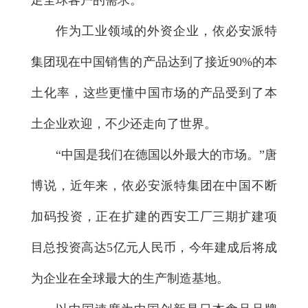
足全球客户的需求。
作为工业领域的外资企业，依必安派特
集团现在中国销售的产品达到了接近90%的本
土化率，这些更懂中国市场的产品受到了本
土企业欢迎，不少还走向了世界。
“中国是我们在德国以外最大的市场。”唐
博说，近年来，依必安派特集团在中国不断
加码投资，正在扩建的西安工厂三期扩建项
目总投资高达5亿元人民币，今年建成后将成
为企业在全球最大的生产制造基地。