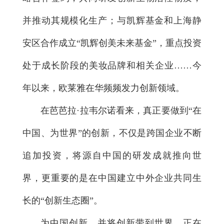
并推动其规模化生产；与凯辉基金和上海静
安区合作成立“凯辉创美未来基金”，重点投资
处于成长阶段的美妆品牌和相关企业……今
年以来，欧莱雅在华频频发力创新领域。
在芭芭拉·拉韦尔诺看来，真正要做到“在
中国、为世界”的创新，不仅是跨国企业不断
追加投资，将源自中国的研发成就推向世
界，更重要的是在中国建立中外企业共同生
长的“创新生态圈”。
为中国创新，并将创新带到世界，正在