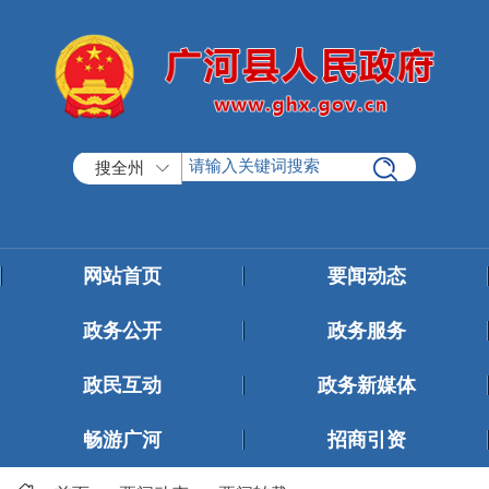
搜全州
网站首页
要闻动态
政务公开
政务服务
政民互动
政务新媒体
畅游广河
招商引资