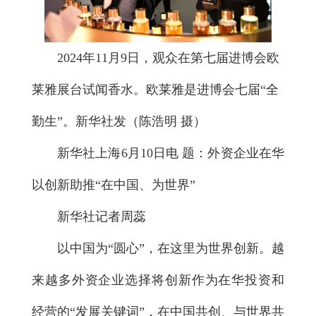
2024年11月9日，观众在第七届进博会欧
莱雅展台试闻香水。欧莱雅是进博会七届“全
勤生”。新华社发（陈浩明 摄）
新华社上海6月10日电 题：外资企业在华
以创新助推“在中国、为世界”
新华社记者周蕊
以中国为“圆心”，在这里为世界创新。越
来越多外资企业选择将创新作为在华投资和
经营的“发展关键词”，在中国共创、与世界共