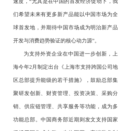
速度，“尤其是在中国的首发经济促动下，我
们希望未来有更多新产品能以中国市场为全
球首发地，并期待中国市场成为明治新产品
开发与消费趋势验证的核心动力源”。
为支持外资企业在中国进一步创新，上
海今年2月制定出台《上海市支持跨国公司地
区总部提升能级的若干措施》，鼓励总部集
聚研发创新、财资管理、投资决策、采购分
销、供应链管理、共享服务等功能，成为多
功能总部。中国商务部近期则发文支持国家