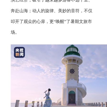
演艺经济，吸引了越来越多游客不远千里、
奔赴山海；动人的旋律、美妙的音符，不仅
叩开了观众的心扉，更“唤醒”了暑期文旅市
场。