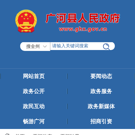
搜全州
网站首页
要闻动态
政务公开
政务服务
政民互动
政务新媒体
畅游广河
招商引资