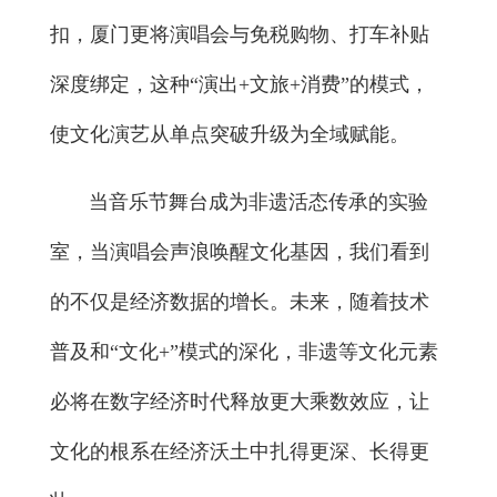
扣，厦门更将演唱会与免税购物、打车补贴
深度绑定，这种“演出+文旅+消费”的模式，
使文化演艺从单点突破升级为全域赋能。
当音乐节舞台成为非遗活态传承的实验
室，当演唱会声浪唤醒文化基因，我们看到
的不仅是经济数据的增长。未来，随着技术
普及和“文化+”模式的深化，非遗等文化元素
必将在数字经济时代释放更大乘数效应，让
文化的根系在经济沃土中扎得更深、长得更