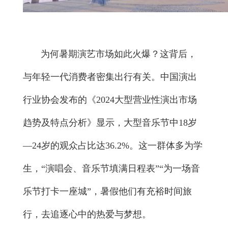
为何暑期演艺市场如此火爆？这背后，
与年轻一代消费者密集出行有关。中国演出
行业协会发布的《2024大型营业性演出市场
趋势及特点分析》显示，大型音乐节中18岁
—24岁的观众占比达36.2%。这一群体多为学
生，“演唱会、音乐节填满日程表”“为一场音
乐节打卡一座城”，暑假他们有充裕时间旅
行，去追逐心中的热爱与梦想。