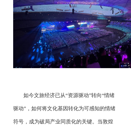
如今文旅经济已从“资源驱动”转向“情绪
驱动”，如何将文化基因转化为可感知的情绪
符号，成为破局产业同质化的关键。当敦煌