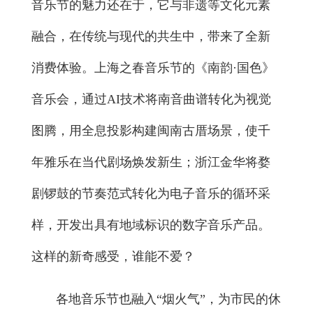
音乐节的魅力还在于，它与非遗等文化元素
融合，在传统与现代的共生中，带来了全新
消费体验。上海之春音乐节的《南韵·国色》
音乐会，通过AI技术将南音曲谱转化为视觉
图腾，用全息投影构建闽南古厝场景，使千
年雅乐在当代剧场焕发新生；浙江金华将婺
剧锣鼓的节奏范式转化为电子音乐的循环采
样，开发出具有地域标识的数字音乐产品。
这样的新奇感受，谁能不爱？
各地音乐节也融入“烟火气”，为市民的休