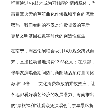
壁画通过VR技术成为可触摸的情绪载体，当
苗寨篝火旁的芦笙曲化作短视频平台的流量
密码，我们看到的不仅是消费场景的革新，
更是文明基因在数字时代的创造性重生。
在南宁，周杰伦演唱会吸引14万观众跨城而
来，直接拉动当地消费12.63亿元；在成都，
张学友演唱会期间热门商圈酒店预订量同比
激增1.4倍……文化消费释放的乘数效应，让
各地都看好演艺经济的发展潜力。海南推出
的“票根福利”让观众凭演唱会门票享景区折