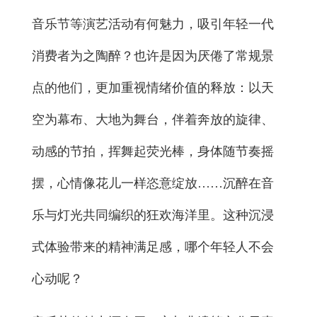
音乐节等演艺活动有何魅力，吸引年轻一代
消费者为之陶醉？也许是因为厌倦了常规景
点的他们，更加重视情绪价值的释放：以天
空为幕布、大地为舞台，伴着奔放的旋律、
动感的节拍，挥舞起荧光棒，身体随节奏摇
摆，心情像花儿一样恣意绽放……沉醉在音
乐与灯光共同编织的狂欢海洋里。这种沉浸
式体验带来的精神满足感，哪个年轻人不会
心动呢？