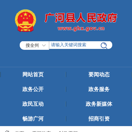
搜全州
网站首页
要闻动态
政务公开
政务服务
政民互动
政务新媒体
畅游广河
招商引资