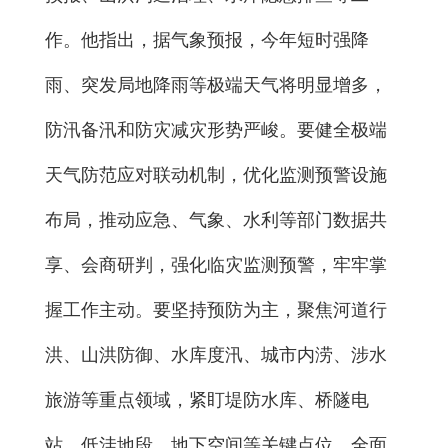
作。他指出，据气象预报，今年短时强降
雨、突发局地降雨等极端天气将明显增多，
防汛备汛和防灾减灾形势严峻。要健全极端
天气防范应对联动机制，优化监测预警设施
布局，推动应急、气象、水利等部门数据共
享、会商研判，强化临灾监测预警，牢牢掌
握工作主动。要坚持预防为主，聚焦河道行
洪、山洪防御、水库度汛、城市内涝、涉水
旅游等重点领域，紧盯堤防水库、桥隧电
站、低洼地段、地下空间等关键点位，全面