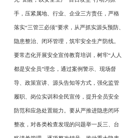
手，压紧属地、行业、企业三方责任，严格
落实“三管三必须”要求，从严抓实源头预防、
隐患整治、闭环管理，筑牢安全生产防线。
要常态化开展安全宣传教育培训，树牢“人人
都是安全员”理念，通过案例警示、现场督
导、政策宣讲、源头告知等方式，强化监管
履职、岗位实训和全民宣传，提升全员安全
防范和应急处置能力。要从严推进隐患闭环
整改，对各类检查发现的问题举一反三、台