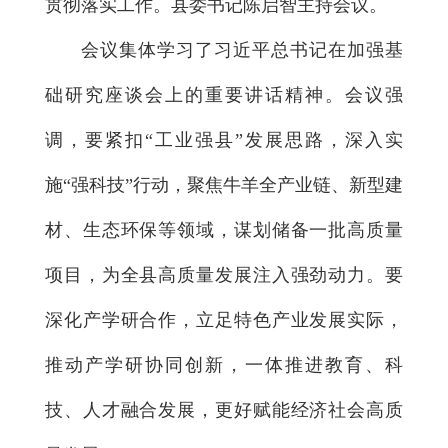
贯彻落实工作。县委书记陈启智主持会议。
会议集体学习了习近平总书记在加强基
础研究座谈会上的重要讲话精神。会议强
调，要紧扣“工业强县”发展思路，深入实
施“强科技”行动，聚焦牛羊全产业链、新型建
材、生态环保等领域，谋划储备一批高质量
项目，为全县高质量发展注入强劲动力。要
深化产学研合作，立足特色产业发展实际，
推动产学研协同创新，一体推进教育、科
技、人才融合发展，更好赋能经济社会高质