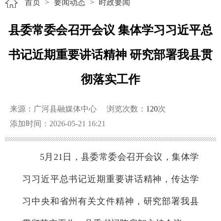
首页
>
要闻动态
>
时政要闻
县委常委会召开会议 集体学习习近平总
书记近期重要讲话精神 研究部署我县贯
彻落实工作
来源：广河县融媒体中心
浏览次数：
120
次
添加时间：2026-05-21 16:21
5月21日，县委常委会召开会议，集体学
习习近平总书记近期重要讲话精神，传达学
习中央和省州有关文件精神，研究部署我县