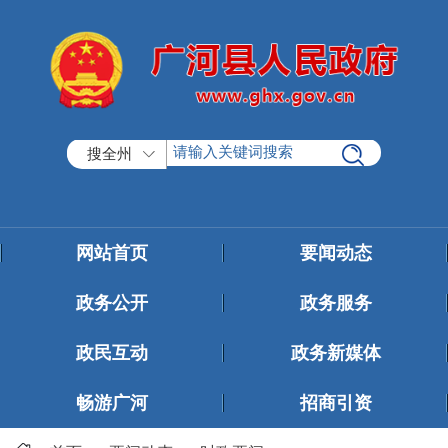
搜全州
网站首页
要闻动态
政务公开
政务服务
政民互动
政务新媒体
畅游广河
招商引资