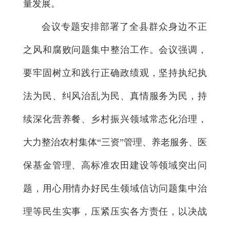
量发展。
会议专题安排部署了全县群众身边不正
之风和腐败问题集中整治工作。会议强调，
要牢固树立和践行正确政绩观，坚持执纪执
法为民、纠风治乱为民、真情服务为民，持
续深化营养餐、乡村振兴领域常态化治理，
大力整治农村集体“三资”管理、养老服务、医
保基金管理、高标准农田建设等领域突出问
题，用心用情办好民生领域信访问题集中治
理等民生实事，压紧压实各方责任，以决战