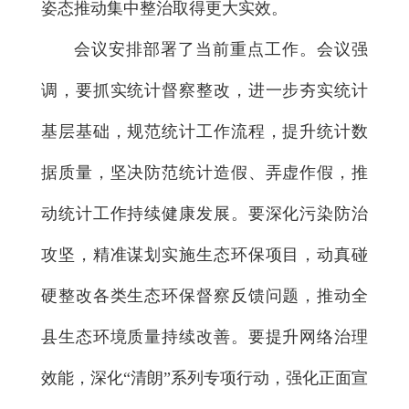
姿态推动集中整治取得更大实效。
会议安排部署了当前重点工作。会议强
调，要抓实统计督察整改，进一步夯实统计
基层基础，规范统计工作流程，提升统计数
据质量，坚决防范统计造假、弄虚作假，推
动统计工作持续健康发展。要深化污染防治
攻坚，精准谋划实施生态环保项目，动真碰
硬整改各类生态环保督察反馈问题，推动全
县生态环境质量持续改善。要提升网络治理
效能，深化“清朗”系列专项行动，强化正面宣