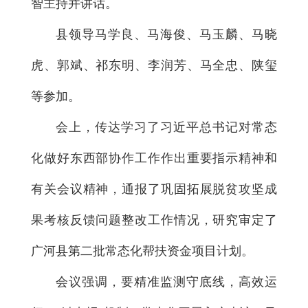
智主持并讲话。
县领导马学良、马海俊、马玉麟、马晓
虎、郭斌、祁东明、李润芳、马全忠、陕玺
等参加。
会上，传达学习了习近平总书记对常态
化做好东西部协作工作作出重要指示精神和
有关会议精神，通报了巩固拓展脱贫攻坚成
果考核反馈问题整改工作情况，研究审定了
广河县第二批常态化帮扶资金项目计划。
会议强调，要精准监测守底线，高效运