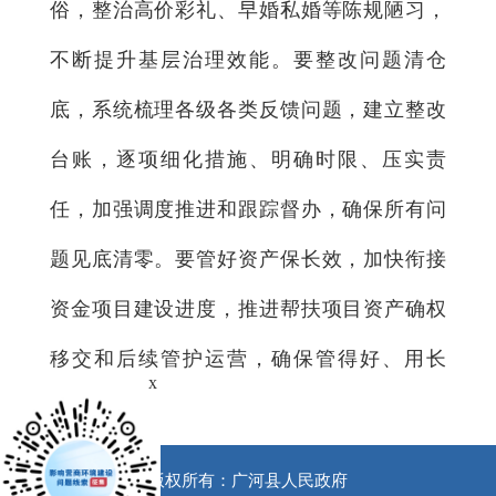
俗，整治高价彩礼、早婚私婚等陈规陋习，
不断提升基层治理效能。要整改问题清仓
底，系统梳理各级各类反馈问题，建立整改
台账，逐项细化措施、明确时限、压实责
任，加强调度推进和跟踪督办，确保所有问
题见底清零。要管好资产保长效，加快衔接
资金项目建设进度，推进帮扶项目资产确权
移交和后续管护运营，确保管得好、用长
x
远。
版权所有：广河县人民政府