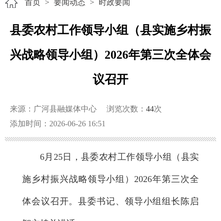
首页
>
要闻动态
>
时政要闻
县委农村工作领导小组（县实施乡村振
兴战略领导小组）2026年第三次全体会
议召开
来源：广河县融媒体中心
浏览次数：
44
次
添加时间：2026-06-26 16:51
6月25日，县委农村工作领导小组（县实
施乡村振兴战略领导小组）2026年第三次全
体会议召开。县委书记、领导小组组长陈启