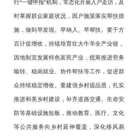
行“一键申报”机制，常态化开展入户走访，及
时掌握群众家庭状况，因户施策落实帮扶措
施，做到早发现、早纳入、早帮扶。要千方
百计促增收，持续培育壮大牛羊全产业链，
因地制宜发展特色富民产业，统筹推进劳务
输转、稳岗就业、协作帮扶等工作，促进群
众持续稳定增收。要建强乡村提品质，扎实
推进和美乡村建设，补齐道路交通、生命安
防等基础设施短板，推动教育、医疗、文化
等公共服务向乡村延伸覆盖，深化移风易