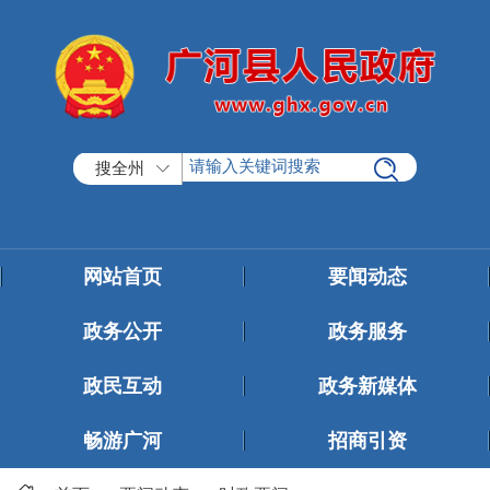
搜全州
网站首页
要闻动态
政务公开
政务服务
政民互动
政务新媒体
畅游广河
招商引资