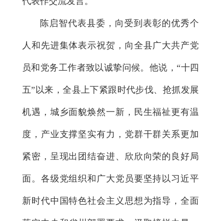
代表作交流发言。
陈启智代表县委，向受到表彰的优秀个
人和先进集体表示祝贺，向全县广大共产党
员和党务工作者致以诚挚问候。他说，“十四
五”以来，全县上下紧跟时代步伐、抢抓发展
机遇，城乡面貌焕然一新，民生福祉更有温
度，产业支撑坚实有力，党群干群关系更加
紧密，呈现出团结奋进、欣欣向荣的良好局
面。各级党组织和广大党员要坚持以习近平
新时代中国特色社会主义思想为指导，全面