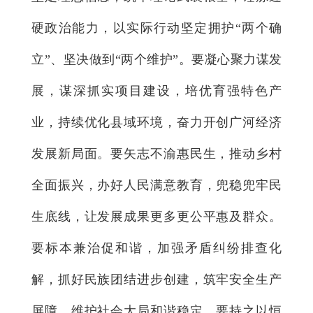
硬政治能力，以实际行动坚定拥护“两个确
立”、坚决做到“两个维护”。要凝心聚力谋发
展，谋深抓实项目建设，培优育强特色产
业，持续优化县域环境，奋力开创广河经济
发展新局面。要矢志不渝惠民生，推动乡村
全面振兴，办好人民满意教育，兜稳兜牢民
生底线，让发展成果更多更公平惠及群众。
要标本兼治促和谐，加强矛盾纠纷排查化
解，抓好民族团结进步创建，筑牢安全生产
屏障，维护社会大局和谐稳定。要持之以恒