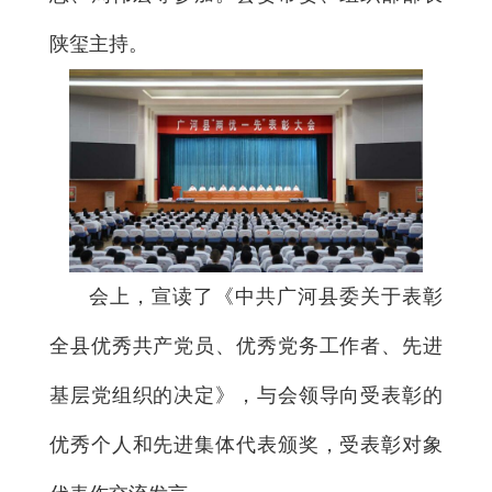
陕玺主持。
会上，宣读了《中共广河县委关于表彰
全县优秀共产党员、优秀党务工作者、先进
基层党组织的决定》，与会领导向受表彰的
优秀个人和先进集体代表颁奖，受表彰对象