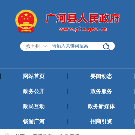
搜全州
网站首页
要闻动态
政务公开
政务服务
政民互动
政务新媒体
畅游广河
招商引资