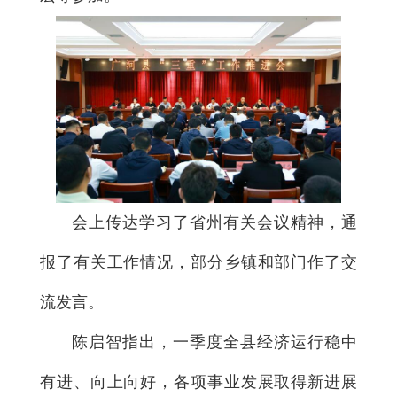
会上传达学习了省州有关会议精神，通
报了有关工作情况，部分乡镇和部门作了交
流发言。
陈启智指出，一季度全县经济运行稳中
有进、向上向好，各项事业发展取得新进展