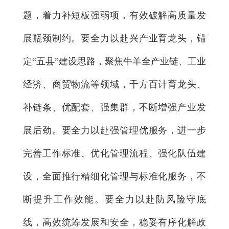
题，着力补短板强弱项，有效破解高质量发
展瓶颈制约。要全力以赴兴产业育龙头，锚
定“五县”建设思路，聚焦牛羊全产业链、工业
经济、商贸物流等领域，千方百计育龙头、
补链条、优配套、强集群，不断增强产业发
展后劲。要全力以赴强管理优服务，进一步
完善工作标准、优化管理流程、强化队伍建
设，全面推行精细化管理与标准化服务，不
断提升工作效能。要全力以赴防风险守底
线，高效统筹发展和安全，稳妥有序化解政