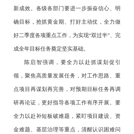
新成效。各级各部门要进一步振奋信心、明
确目标，抢抓黄金期、打好主动仗，全力做
好二季度各项重点工作，为实现“双过半”、完
成全年目标任务奠定坚实基础。
陈启智强调，要全力以赴抓谋划促引
领，聚焦高质量发展任务，对工作思路、重
点项目再谋划再完善，对预期目标任务再调
研再论证，更好指导各项工作有序开展。要
全力以赴补短板破难题，紧盯项目建设、资
金难题、基层治理等重点，清醒认识困难问