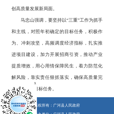
创高质量发展新局面。
马忠山强调，要坚持以“三重”工作为抓手
和主线，对照年初确定的目标任务，积极作
为、冲刺攻坚，高频调度经济指标，扎实推
进项目建设，加力开展招商引资，推动产业
提质增效，用心用情保障民生，着力防范化
解风险，靠实责任狠抓落实，确保高质量完
x
成“双过半”目标任务。
版权所有：广河县人民政府