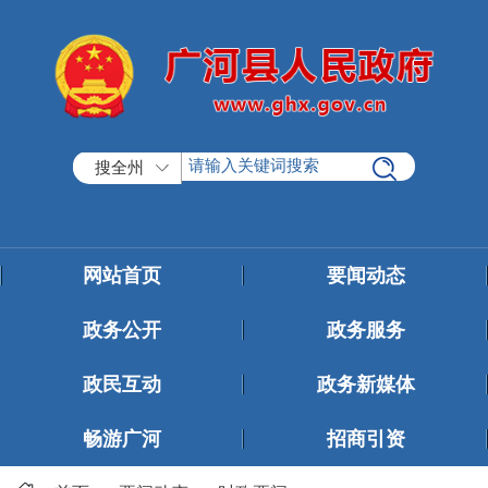
搜全州
网站首页
要闻动态
政务公开
政务服务
政民互动
政务新媒体
畅游广河
招商引资