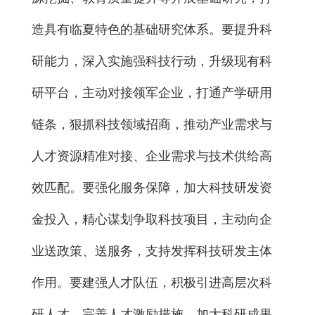
造具有临夏特色的基础研究体系。要提升科
研能力，深入实施强科技行动，升级现有科
研平台，主动对接领军企业，打通产学研用
链条，狠抓科技领域招商，推动产业需求与
人才资源精准对接、企业需求与技术供给高
效匹配。要强化服务保障，加大科技研发资
金投入，精心谋划争取科技项目，主动向企
业送政策、送服务，支持发挥科技研发主体
作用。要建强人才队伍，积极引进高层次科
研人才，完善人才激励措施，加大科研成果