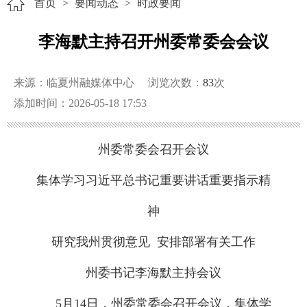
首页
>
要闻动态
>
时政要闻
李海默主持召开州委常委会会议
来源：临夏州融媒体中心
浏览次数：
83
次
添加时间：2026-05-18 17:53
州委常委会召开会议
集体学习习近平总书记重要讲话重要指示精
神
研究我州贯彻意见 安排部署有关工作
州委书记李海默主持会议
5月14日，州委常委会召开会议，集体学