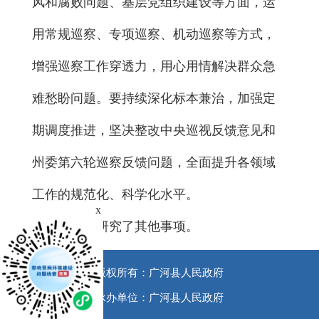
风和腐败问题、基层党组织建设等方面，运
用常规巡察、专项巡察、机动巡察等方式，
增强巡察工作穿透力，用心用情解决群众急
难愁盼问题。要持续深化标本兼治，加强定
期调度推进，坚决整改中央巡视反馈意见和
州委第六轮巡察反馈问题，全面提升各领域
工作的规范化、科学化水平。
x
会议还研究了其他事项。
版权所有：广河县人民政府
承办单位：广河县人民政府