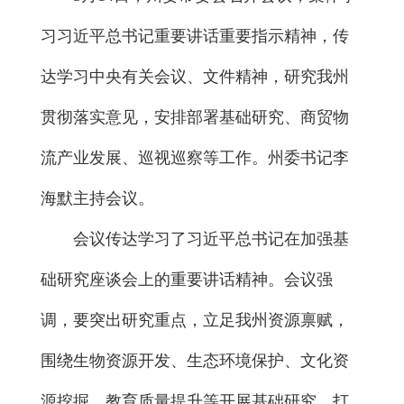
习习近平总书记重要讲话重要指示精神，传
达学习中央有关会议、文件精神，研究我州
贯彻落实意见，安排部署基础研究、商贸物
流产业发展、巡视巡察等工作。州委书记李
海默主持会议。
会议传达学习了习近平总书记在加强基
础研究座谈会上的重要讲话精神。会议强
调，要突出研究重点，立足我州资源禀赋，
围绕生物资源开发、生态环境保护、文化资
源挖掘、教育质量提升等开展基础研究，打