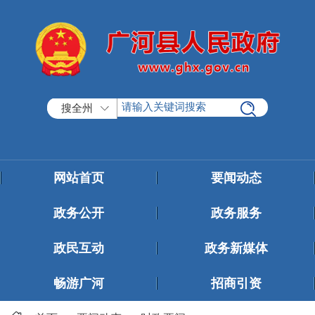
搜全州
网站首页
要闻动态
政务公开
政务服务
政民互动
政务新媒体
畅游广河
招商引资