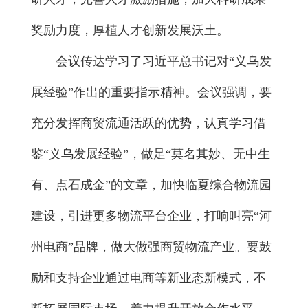
奖励力度，厚植人才创新发展沃土。
会议传达学习了习近平总书记对“义乌发
展经验”作出的重要指示精神。会议强调，要
充分发挥商贸流通活跃的优势，认真学习借
鉴“义乌发展经验”，做足“莫名其妙、无中生
有、点石成金”的文章，加快临夏综合物流园
建设，引进更多物流平台企业，打响叫亮“河
州电商”品牌，做大做强商贸物流产业。要鼓
励和支持企业通过电商等新业态新模式，不