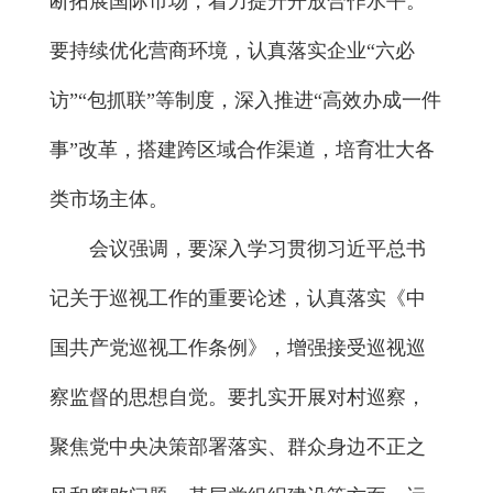
断拓展国际市场，着力提升开放合作水平。
要持续优化营商环境，认真落实企业“六必
访”“包抓联”等制度，深入推进“高效办成一件
事”改革，搭建跨区域合作渠道，培育壮大各
类市场主体。
会议强调，要深入学习贯彻习近平总书
记关于巡视工作的重要论述，认真落实《中
国共产党巡视工作条例》，增强接受巡视巡
察监督的思想自觉。要扎实开展对村巡察，
聚焦党中央决策部署落实、群众身边不正之